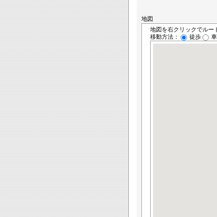
地図
地図を右クリックでルー
移動方法：
徒歩
車