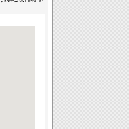
なる場合は現状を優先します