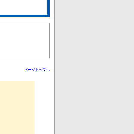
ページトップへ