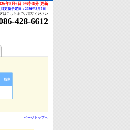
026年8月6日 09時36分 更新
回更新予定日：2026年8月7日
方はこちらまでお電話ください
086-428-6612
画像
ページトップへ